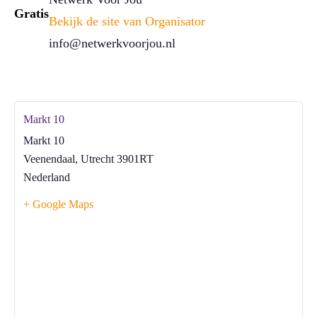
Gratis
Bekijk de site van Organisator
info@netwerkvoorjou.nl
Markt 10
Markt 10
Veenendaal
,
Utrecht
3901RT
Nederland
+ Google Maps