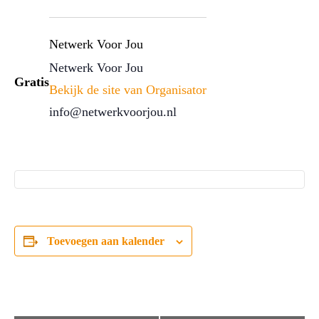
Netwerk Voor Jou
Netwerk Voor Jou
Gratis
Bekijk de site van Organisator
info@netwerkvoorjou.nl
Toevoegen aan kalender