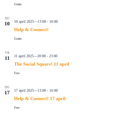
Gratis
DO
10 april 2025—13:00
-
16:00
10
Help & Connect!
Gratis
VR
11 april 2025—20:00
-
23:00
11
The Social Square! 11 april
Free
DO
17 april 2025—13:00
-
16:00
17
Help & Connect! 17 april
Free