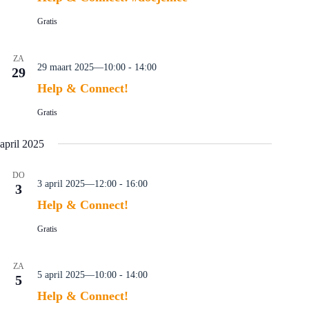
Gratis
ZA
29 maart 2025—10:00
-
14:00
29
Help & Connect!
Gratis
april 2025
DO
3 april 2025—12:00
-
16:00
3
Help & Connect!
Gratis
ZA
5 april 2025—10:00
-
14:00
5
Help & Connect!