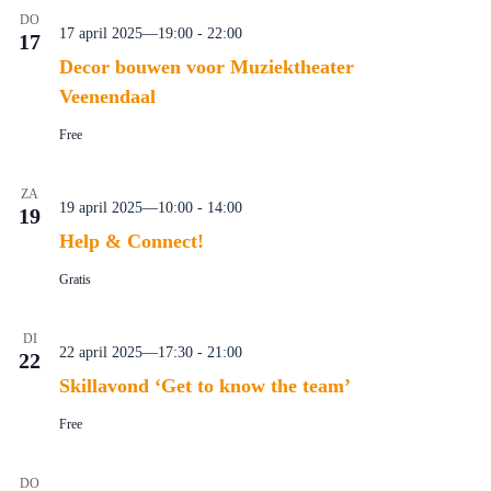
DO
17 april 2025—19:00
-
22:00
17
Decor bouwen voor Muziektheater
Veenendaal
Free
ZA
19 april 2025—10:00
-
14:00
19
Help & Connect!
Gratis
DI
22 april 2025—17:30
-
21:00
22
Skillavond ‘Get to know the team’
Free
DO