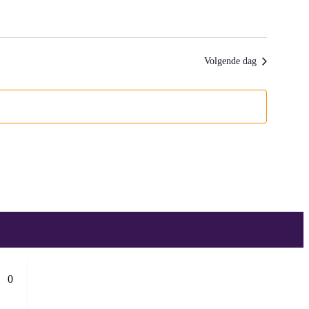
Volgende dag
0