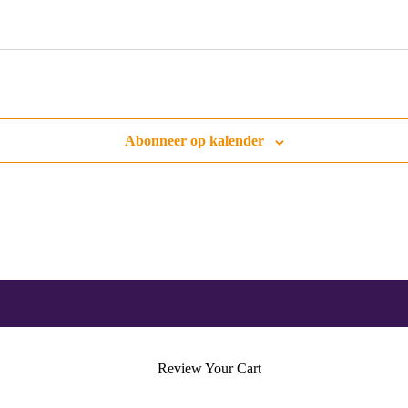
Abonneer op kalender
Review Your Cart