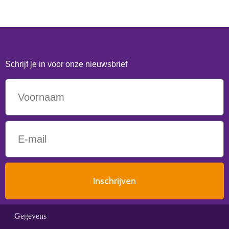
Schrijf je in voor onze nieuwsbrief
Inschrijven
Gegevens